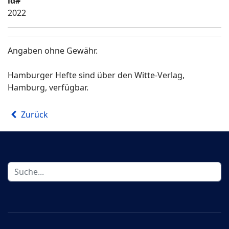
id#
2022
Angaben ohne Gewähr.
Hamburger Hefte sind über den Witte-Verlag,
Hamburg, verfügbar.
Zurück
Suchen
...