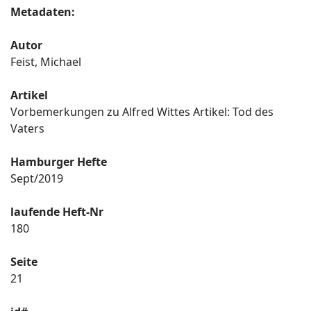
Metadaten:
Autor
Feist, Michael
Artikel
Vorbemerkungen zu Alfred Wittes Artikel: Tod des
Vaters
Hamburger Hefte
Sept/2019
laufende Heft-Nr
180
Seite
21