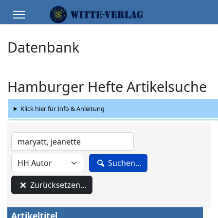
Datenbank
Hamburger Hefte Artikelsuche
Klick hier für Info & Anleitung
Suchen...
Zurücksetzen...
Artikeltitel