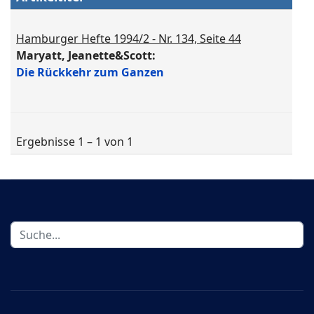
Hamburger Hefte 1994/2 - Nr. 134, Seite 44
Maryatt, Jeanette&Scott:
Die Rückkehr zum Ganzen
Ergebnisse 1 – 1 von 1
Suchen
...