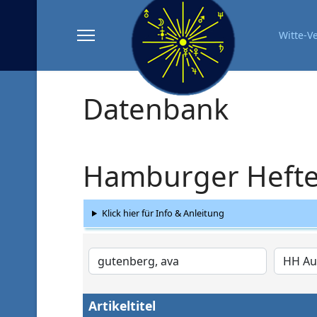
Witte-V
Datenbank
Hamburger Hefte 
Klick hier für Info & Anleitung
Artikeltitel