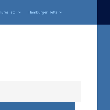
ivres, etc.
Hamburger Hefte