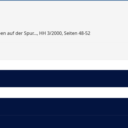
 auf der Spur..., HH 3/2000, Seiten 48-52