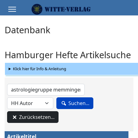
Datenbank
Hamburger Hefte Artikelsuche
Klick hier für Info & Anleitung
Suchen...
Zurücksetzen...
Artikeltitel