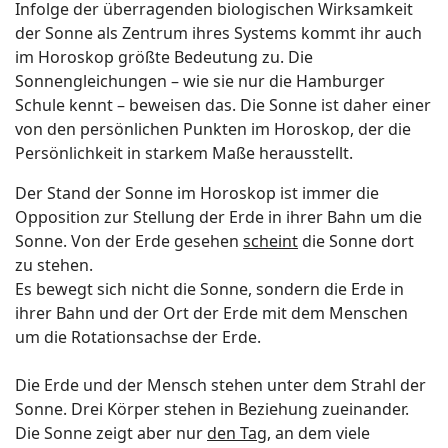
Infolge der überragenden biologischen Wirksamkeit
der Sonne als Zentrum ihres Systems kommt ihr auch
im Horoskop größte Bedeutung zu. Die
Sonnengleichungen – wie sie nur die Hamburger
Schule kennt – beweisen das. Die Sonne ist daher einer
von den persönlichen Punkten im Horoskop, der die
Persönlichkeit in starkem Maße herausstellt.
Der Stand der Sonne im Horoskop ist immer die
Opposition zur Stellung der Erde in ihrer Bahn um die
Sonne. Von der Erde gesehen
scheint
die Sonne dort
zu stehen.
Es bewegt sich nicht die Sonne, sondern die Erde in
ihrer Bahn und der Ort der Erde mit dem Menschen
um die Rotationsachse der Erde.
Die Erde und der Mensch stehen unter dem Strahl der
Sonne. Drei Körper stehen in Beziehung zueinander.
Die Sonne zeigt aber nur
den Tag
, an dem viele