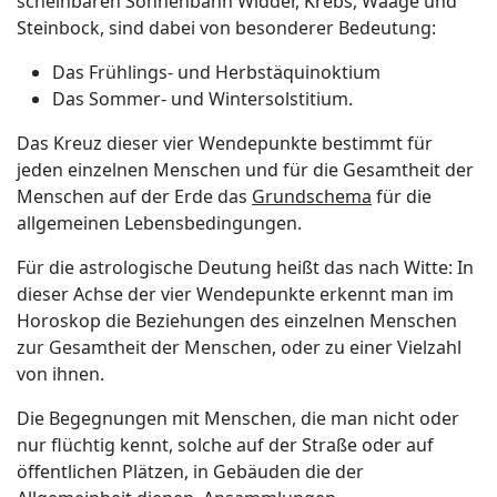
scheinbaren Sonnenbahn Widder, Krebs, Waage und
Steinbock, sind dabei von besonderer Bedeutung:
Das Frühlings- und Herbstäquinoktium
Das Sommer- und Wintersolstitium.
Das Kreuz dieser vier Wendepunkte bestimmt für
jeden einzelnen Menschen und für die Gesamtheit der
Menschen auf der Erde das
Grundschema
für die
allgemeinen Lebensbedingungen.
Für die astrologische Deutung heißt das nach Witte: In
dieser Achse der vier Wendepunkte erkennt man im
Horoskop die Beziehungen des einzelnen Menschen
zur Gesamtheit der Menschen, oder zu einer Vielzahl
von ihnen.
Die Begegnungen mit Menschen, die man nicht oder
nur flüchtig kennt, solche auf der Straße oder auf
öffentlichen Plätzen, in Gebäuden die der