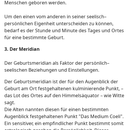
Menschen geboren werden.
Um den einen vom anderen in seiner seelisch–
persönlichen Eigenheit unterscheiden zu können,
bedarf es der Stunde und Minute des Tages und Ortes
für eine bestimmte Geburt.
3. Der Meridian
Der Geburtsmeridian als Faktor der persönlich–
seelischen Beziehungen und Einstellungen.
Der Geburtsmeridian ist der für den Augenblick der
Geburt am Ort festgehaltenen kulminierende Punkt, –
das Lot des Ortes auf den Himmelsäquator – wie Witte
sagt.
Die Alten nannten diesen für einen bestimmten
Augenblick festgehaltenen Punkt "Das Medium Coeli".
Ein sensitiver, ein empfindlicher Punkt bestimmt somit