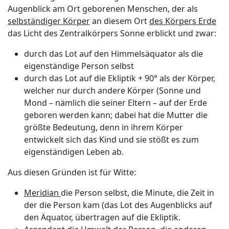
Augenblick am Ort geborenen Menschen, der als
selbständiger Körper
an diesem Ort
des Körpers Erde
das Licht des Zentralkörpers Sonne erblickt und zwar:
durch das Lot auf den Himmelsäquator als die
eigenständige Person selbst
durch das Lot auf die Ekliptik + 90° als der Körper,
welcher nur durch andere Körper (Sonne und
Mond – nämlich die seiner Eltern – auf der Erde
geboren werden kann; dabei hat die Mutter die
größte Bedeutung, denn in ihrem Körper
entwickelt sich das Kind und sie stößt es zum
eigenständigen Leben ab.
Aus diesen Gründen ist für Witte:
Meridian
die Person selbst, die Minute, die Zeit in
der die Person kam (das Lot des Augenblicks auf
den Äquator, übertragen auf die Ekliptik.