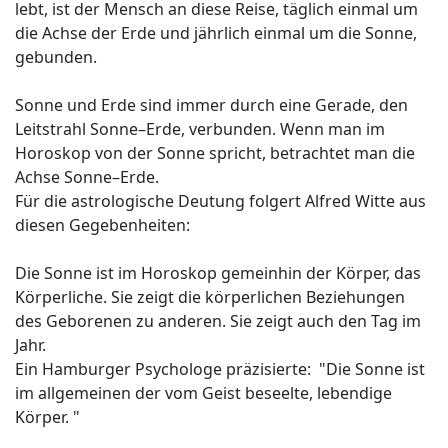
lebt, ist der Mensch an diese Reise, täglich einmal um
die Achse der Erde und jährlich einmal um die Sonne,
gebunden.
Sonne und Erde sind immer durch eine Gerade, den
Leitstrahl Sonne–Erde, verbunden. Wenn man im
Horoskop von der Sonne spricht, betrachtet man die
Achse Sonne–Erde.
Für die astrologische Deutung folgert Alfred Witte aus
diesen Gegebenheiten:
Die Sonne ist im Horoskop gemeinhin der Körper, das
Körperliche. Sie zeigt die körperlichen Beziehungen
des Geborenen zu anderen. Sie zeigt auch den Tag im
Jahr.
Ein Hamburger Psychologe präzisierte: "Die Sonne ist
im allgemeinen der vom Geist beseelte, lebendige
Körper. "