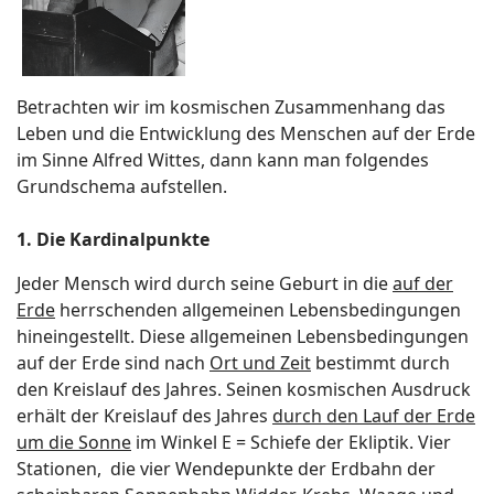
Betrachten wir im kosmischen Zusammenhang das
Leben und die Entwicklung des Menschen auf der Erde
im Sinne Alfred Wittes, dann kann man folgendes
Grundschema aufstellen.
1. Die Kardinalpunkte
Jeder Mensch wird durch seine Geburt in die
auf der
Erde
herrschenden allgemeinen Lebensbedingungen
hineingestellt. Diese allgemeinen Lebensbedingungen
auf der Erde sind nach
Ort und Zeit
bestimmt durch
den Kreislauf des Jahres. Seinen kosmischen Ausdruck
erhält der Kreislauf des Jahres
durch den Lauf der Erde
um die Sonne
im Winkel E = Schiefe der Ekliptik. Vier
Stationen, die vier Wendepunkte der Erdbahn der