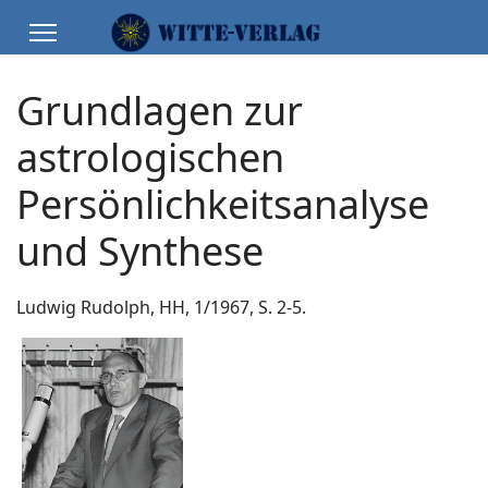
Grundlagen zur
astrologischen
Persönlichkeitsanalyse
und Synthese
Ludwig Rudolph, HH, 1/1967, S. 2-5.