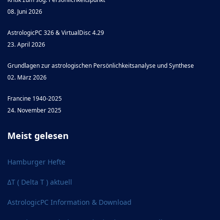
08. Juni 2026
AstrologicPC 326 & VirtualDisc 4.29
23. April 2026
Grundlagen zur astrologischen Persönlichkeitsanalyse und Synthese
02. März 2026
Francine 1940-2025
24. November 2025
Meist gelesen
Hamburger Hefte
ΔT ( Delta T ) aktuell
AstrologicPC Information & Download