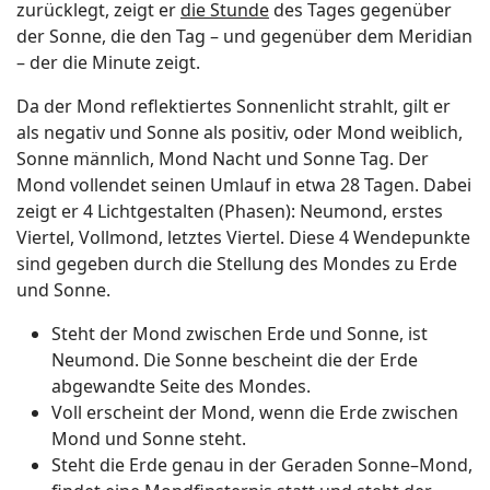
zurücklegt, zeigt er
die Stunde
des Tages gegenüber
der Sonne, die den Tag – und gegenüber dem Meridian
– der die Minute zeigt.
Da der Mond reflektiertes Sonnenlicht strahlt, gilt er
als negativ und Sonne als positiv, oder Mond weiblich,
Sonne männlich, Mond Nacht und Sonne Tag. Der
Mond vollendet seinen Umlauf in etwa 28 Tagen. Dabei
zeigt er 4 Lichtgestalten (Phasen): Neumond, erstes
Viertel, Vollmond, letztes Viertel. Diese 4 Wendepunkte
sind gegeben durch die Stellung des Mondes zu Erde
und Sonne.
Steht der Mond zwischen Erde und Sonne, ist
Neumond. Die Sonne bescheint die der Erde
abgewandte Seite des Mondes.
Voll erscheint der Mond, wenn die Erde zwischen
Mond und Sonne steht.
Steht die Erde genau in der Geraden Sonne–Mond,