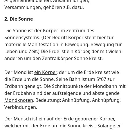
Allgemeinheit dienen, Ansammlungen,
Versammlungen, gehören z.B. dazu.
2. Die Sonne
Die Sonne ist der Körper im Zentrum des
Sonnensystems. (Der Begriff Körper steht hier für
materielle Manifestation in Bewegung. Bewegung für
Leben und Zeit.) Die Erde ist ein Körper, der mit vielen
anderen um den Zentralkörper Sonne kreist.
Der Mond ist
ein Körper
, der um die Erde kreiset wie
die Erde um die Sonne. Seine Bahn ist um 5°07 zur
Erdbahn geneigt. Die Schnittpunkte der Mondbahn mit
der Erdbahn sind der aufsteigende und absteigende
Mondknoten
. Bedeutung: Anknüpfung, Anknüpfung,
Verbindungen.
Der Mensch ist ein
auf der Erde
geborener Körper,
welcher
mit der Erde um die Sonne kreist
. Solange er