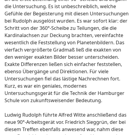
die Untersuchung. Es ist unbeschreiblich, welche
Gefühle der Begeisterung mit diesen Untersuchungen
bei Rudolph ausgelöst wurden. Es war sofort klar: der
Schritt von der 360°-Scheibe zu Teilungen, die die
Kardinalachsen zur Deckung brachten, vereinfachte
wesentlich die Feststellung von Planetenbildern. Das
vierfach vergrößerte Gradmaß ließ die exakten von
den weniger exakten Bilder besser unterscheiden.
Exakte Differenzen ließen sich einfacher feststellen,
ebenso Übergänge und Direktionen. Für viele
Untersuchungen fiel das lästige Nachrechnen fort.
Kurz, es war ein geniales, modernes
Untersuchungsgerät für die Technik der Hamburger
Schule von zukunftsweisender Bedeutung.
Ludwig Rudolph führte Alfred Witte anschließend das
neue 90°-Arbeitsgerät vor. Friedrich Sieggrün, der bei
diesem Treffen ebenfalls anwesend war, nahm diese