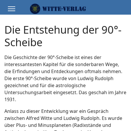
Die Entstehung der 90°-
Scheibe
Die Geschichte der 90°-Scheibe ist eines der
interessantesten Kapitel für die sonderbaren Wege,
die Erfindungen und Entdeckungen oftmals nehmen.
Die erste 90°-Scheibe wurde von Ludwig Rudolph
gezeichnet und für die astrologische
Untersuchungsarbeit eingesetzt. Das geschah im Jahre
1931.
Anlass zu dieser Entwicklung war ein Gespräch
zwischen Alfred Witte und Ludwig Rudolph. Es wurde
über Plus- und Minusplaneten (Radixstände und