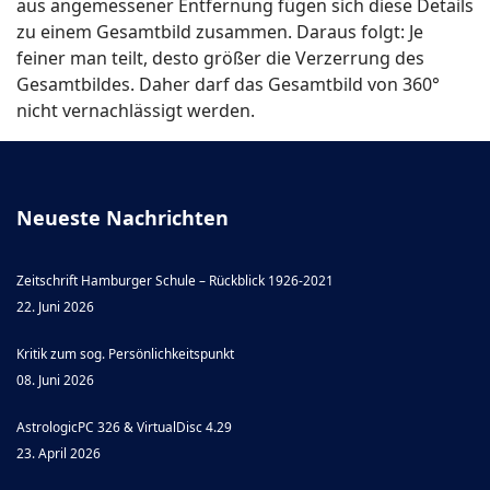
aus angemessener Entfernung fügen sich diese Details
zu einem Gesamtbild zusammen. Daraus folgt: Je
feiner man teilt, desto größer die Verzerrung des
Gesamtbildes. Daher darf das Gesamtbild von 360°
nicht vernachlässigt werden.
Neueste Nachrichten
Zeitschrift Hamburger Schule – Rückblick 1926-2021
22. Juni 2026
Kritik zum sog. Persönlichkeitspunkt
08. Juni 2026
AstrologicPC 326 & VirtualDisc 4.29
23. April 2026